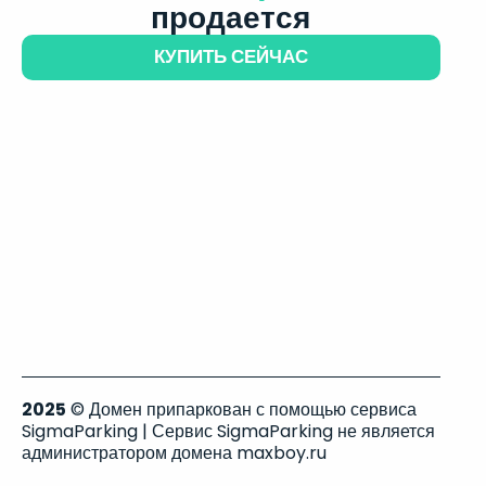
продается
КУПИТЬ СЕЙЧАС
2025
© Домен припаркован с помощью сервиса
SigmaParking | Сервис SigmaParking не является
администратором домена maxboy.ru