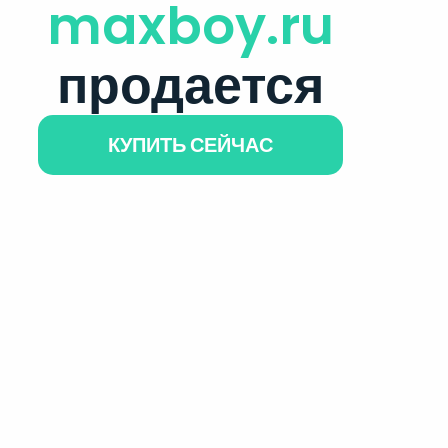
maxboy.ru
продается
КУПИТЬ СЕЙЧАС