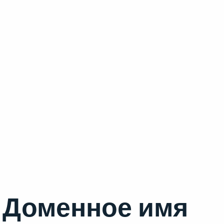
Доменное имя