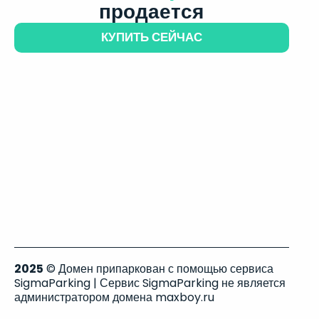
продается
КУПИТЬ СЕЙЧАС
2025
© Домен припаркован с помощью сервиса
SigmaParking | Сервис SigmaParking не является
администратором домена maxboy.ru