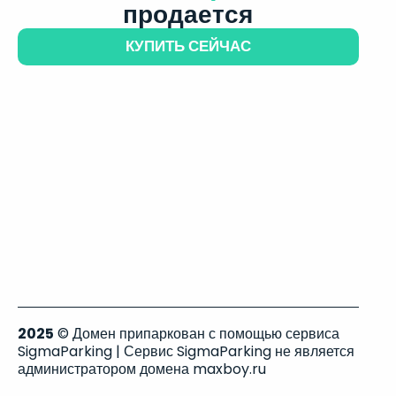
продается
КУПИТЬ СЕЙЧАС
2025
© Домен припаркован с помощью сервиса
SigmaParking | Сервис SigmaParking не является
администратором домена maxboy.ru