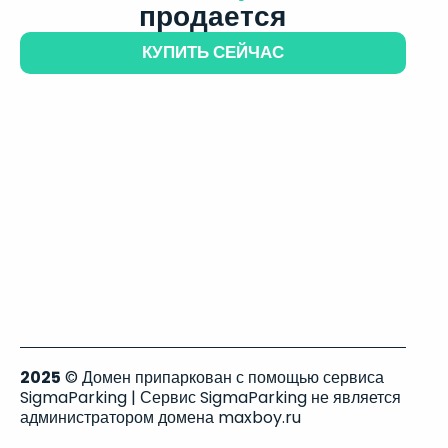
продается
КУПИТЬ СЕЙЧАС
2025
© Домен припаркован с помощью сервиса
SigmaParking | Сервис SigmaParking не является
администратором домена maxboy.ru