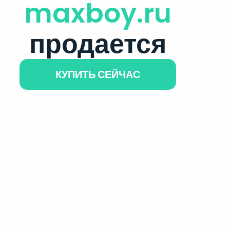
maxboy.ru
продается
КУПИТЬ СЕЙЧАС