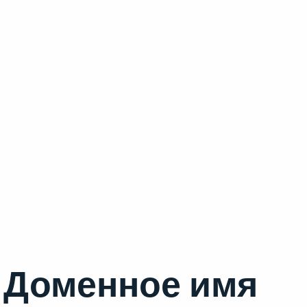
Доменное имя