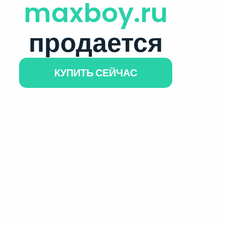
maxboy.ru
продается
КУПИТЬ СЕЙЧАС