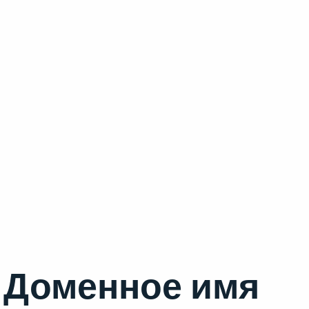
Доменное имя