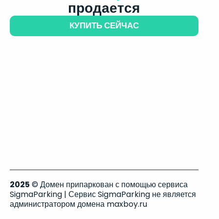
продается
КУПИТЬ СЕЙЧАС
2025
© Домен припаркован с помощью сервиса
SigmaParking | Сервис SigmaParking не является
администратором домена maxboy.ru