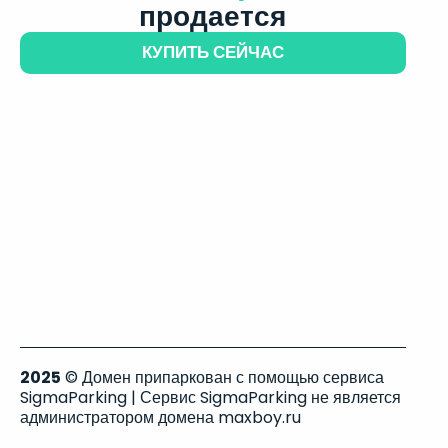
продается
КУПИТЬ СЕЙЧАС
2025
© Домен припаркован с помощью сервиса
SigmaParking | Сервис SigmaParking не является
администратором домена maxboy.ru