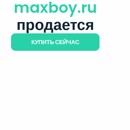
maxboy.ru
продается
КУПИТЬ СЕЙЧАС