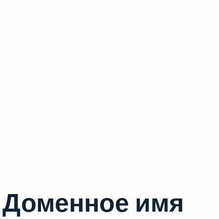
Доменное имя