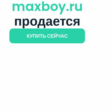
maxboy.ru
продается
КУПИТЬ СЕЙЧАС