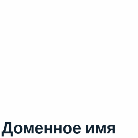
Доменное имя