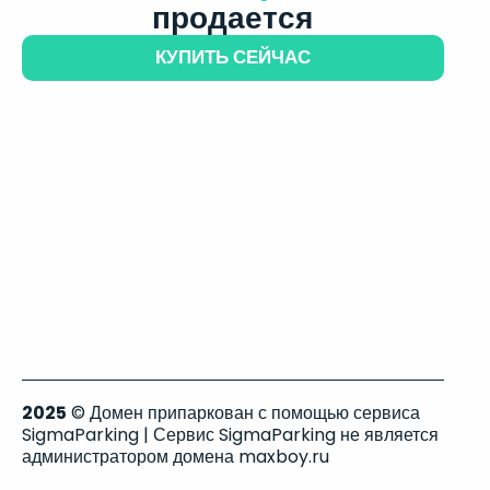
продается
КУПИТЬ СЕЙЧАС
2025
© Домен припаркован с помощью сервиса
SigmaParking | Сервис SigmaParking не является
администратором домена maxboy.ru