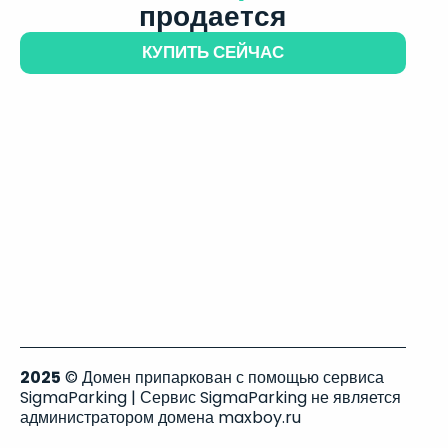
продается
КУПИТЬ СЕЙЧАС
2025
© Домен припаркован с помощью сервиса
SigmaParking | Сервис SigmaParking не является
администратором домена maxboy.ru